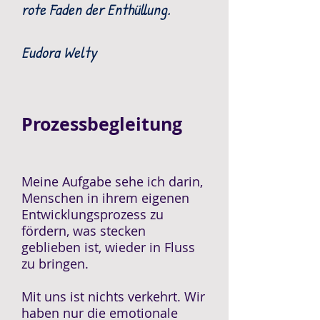
rote Faden der Enthüllung.
Eudora Welty
Prozessbegleitung
Meine Aufgabe sehe ich darin,
Menschen in ihrem eigenen
Entwicklungsprozess zu
fördern, was stecken
geblieben ist, wieder in Fluss
zu bringen.
Mit uns ist nichts verkehrt. Wir
haben nur die emotionale