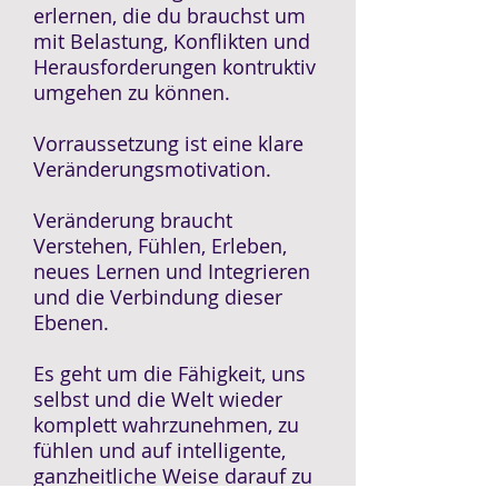
erlernen, die du brauchst um
mit Belastung, Konflikten und
Herausforderungen kontruktiv
umgehen zu können.
Vorraussetzung ist eine klare
Veränderungsmotivation.
Veränderung braucht
Verstehen, Fühlen, Erleben,
neues Lernen und Integrieren
und die Verbindung dieser
Ebenen.
Es geht um die Fähigkeit, uns
selbst und die Welt wieder
komplett wahrzunehmen, zu
fühlen und auf intelligente,
ganzheitliche Weise darauf zu