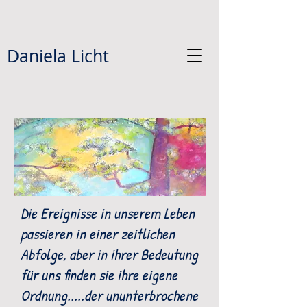
Daniela Licht
Die Ereignisse in unserem Leben
passieren in einer zeitlichen
Abfolge, aber in ihrer Bedeutung
für uns finden sie ihre eigene
Ordnung.....der ununterbrochene