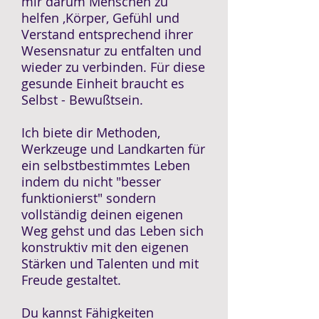
mir darum Menschen zu
helfen ,Körper, Gefühl und
Verstand entsprechend ihrer
Wesensnatur zu entfalten und
wieder zu verbinden. Für diese
gesunde Einheit braucht es
Selbst - Bewußtsein.
Ich biete dir Methoden,
Werkzeuge und Landkarten für
ein selbstbestimmtes Leben
indem du nicht "besser
funktionierst" sondern
vollständig deinen eigenen
Weg gehst und das Leben sich
konstruktiv mit den eigenen
Stärken und Talenten und mit
Freude gestaltet.
Du kannst Fähigkeiten