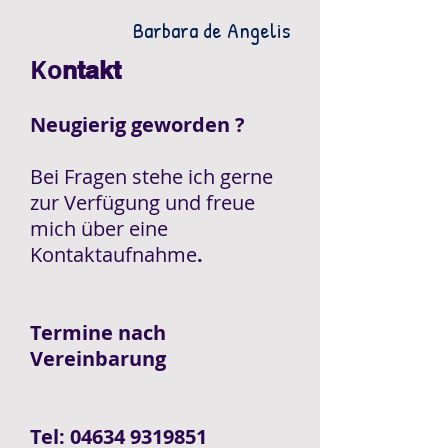
Barbara de Angelis
Ko
ntakt
Neugierig geworden ?
Bei Fragen stehe ich gerne
zur Verfügung und freue
mich über eine
Kontaktaufnahme
.
Termine nach
Vereinbarung
Tel:
04634 9319851