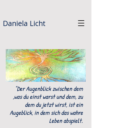
Daniela Licht
"Der Augenblick zwischen dem
,was du einst warst und dem, zu
dem du jetzt wirst, ist ein
Augeblick, in dem sich das wahre
Leben abspielt.