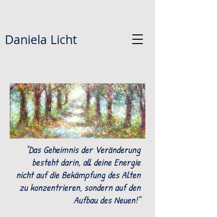
Daniela Licht
"Das Geheimnis der Veränderung
besteht darin, all deine Energie
nicht auf die Bekämpfung des Alten
zu konzentrieren, sondern auf den
Aufbau des Neuen!"