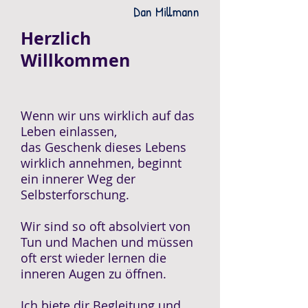
Dan Millmann
Herzlich
Willkommen
Wenn wir uns wirklich auf das
Leben einlassen,
das Geschenk dieses Lebens
wirklich annehmen, beginnt
ein innerer Weg der
Selbsterforschung.
Wir sind so oft absolviert von
Tun und Machen und müssen
oft erst wieder lernen die
inneren Augen zu öffnen.
Ich biete dir Begleitung und