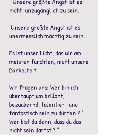
" Unsere größte Angst ist es
nicht, unzugänglich zu sein.
Unsere größte Angst ist es,
unermesslich mächtig zu sein.
Es ist unser Licht, das wir am
meisten fürchten, nicht unsere
Dunkelheit.
Wir fragen uns: Wer bin ich
überhaupt,um brillant,
bezaubernd, talentiert und
fantastisch sein zu dürfen ? "
Wer bist du denn, dass du das
nicht sein darfst ? "