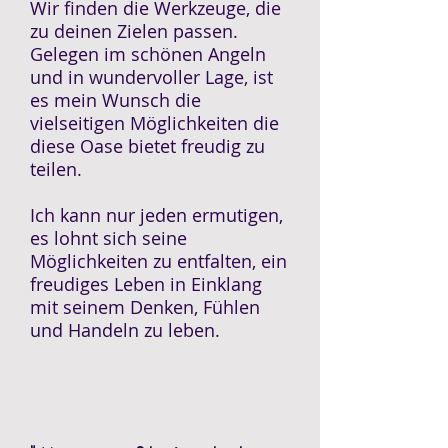
Wir finden die Werkzeuge, die
zu deinen Zielen passen.
Gelegen im schönen Angeln
und in wundervoller Lage, ist
es mein Wunsch die
vielseitigen Möglichkeiten die
diese Oase bietet freudig zu
teilen.
Ich kann nur jeden ermutigen,
es lohnt sich seine
Möglichkeiten zu entfalten, ein
freudiges Leben in Einklang
mit seinem Denken, Fühlen
und Handeln zu leben.