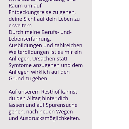
Raum um auf
Entdeckungsreise zu gehen,
deine Sicht auf dein Leben zu
erweitern.
Durch meine Berufs- und-
Lebenserfahrung,
Ausbildungen und zahlreichen
Weiterbildungen ist es mir ein
Anliegen, Ursachen statt
Symtome anzugehen und dem
Anliegen wirklich auf den
Grund zu gehen.
Auf unserem Resthof kannst
du den Alltag hinter dich
lassen und auf Spurensuche
gehen, nach neuen Wegen
und Ausdrucksmöglichkeiten.